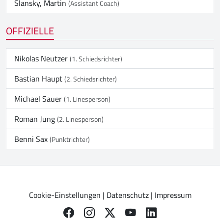
Slansky, Martin
(Assistant Coach)
OFFIZIELLE
Nikolas Neutzer
(1. Schiedsrichter)
Bastian Haupt
(2. Schiedsrichter)
Michael Sauer
(1. Linesperson)
Roman Jung
(2. Linesperson)
Benni Sax
(Punktrichter)
Cookie-Einstellungen
|
Datenschutz
|
Impressum