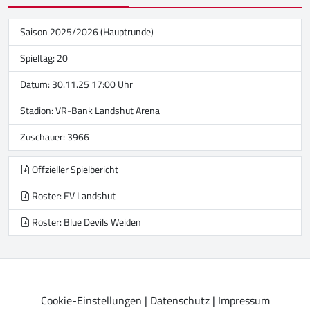
Saison 2025/2026 (Hauptrunde)
Spieltag: 20
Datum: 30.11.25 17:00 Uhr
Stadion:
VR-Bank Landshut Arena
Zuschauer: 3966
Offzieller Spielbericht
Roster: EV Landshut
Roster: Blue Devils Weiden
Cookie-Einstellungen
|
Datenschutz
|
Impressum