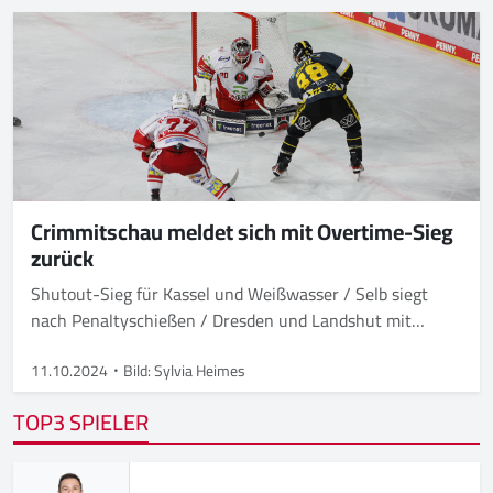
Crimmitschau meldet sich mit Overtime-Sieg
zurück
Shutout-Sieg für Kassel und Weißwasser / Selb siegt
nach Penaltyschießen / Dresden und Landshut mit
Overtime-Erfolg
11.10.2024
Bild: Sylvia Heimes
TOP3 SPIELER