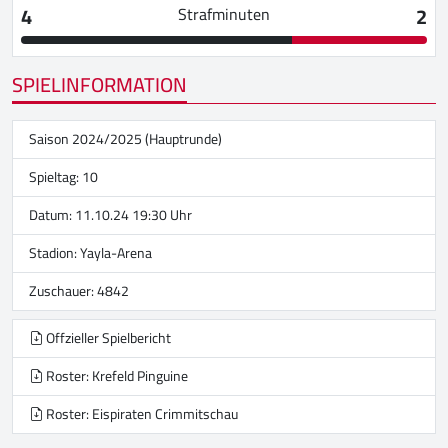
4
2
Strafminuten
SPIELINFORMATION
Saison 2024/2025 (Hauptrunde)
Spieltag: 10
Datum: 11.10.24 19:30 Uhr
Stadion:
Yayla-Arena
Zuschauer: 4842
Offzieller Spielbericht
Roster: Krefeld Pinguine
Roster: Eispiraten Crimmitschau