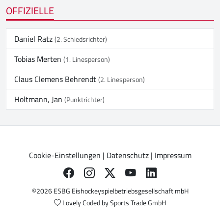
OFFIZIELLE
Daniel Ratz
(2. Schiedsrichter)
Tobias Merten
(1. Linesperson)
Claus Clemens Behrendt
(2. Linesperson)
Holtmann, Jan
(Punktrichter)
Cookie-Einstellungen
|
Datenschutz
|
Impressum
©2026 ESBG Eishockeyspielbetriebsgesellschaft mbH
Lovely Coded by
Sports Trade GmbH