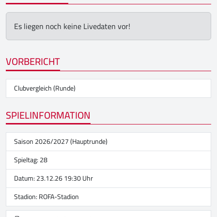
Es liegen noch keine Livedaten vor!
VORBERICHT
Clubvergleich (Runde)
SPIELINFORMATION
Saison 2026/2027 (Hauptrunde)
Spieltag: 28
Datum: 23.12.26 19:30 Uhr
Stadion:
ROFA-Stadion