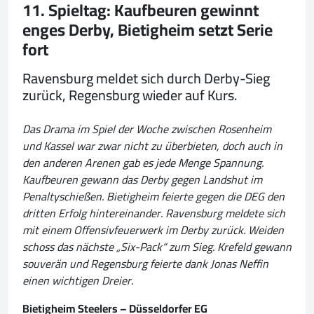
11. Spieltag: Kaufbeuren gewinnt
enges Derby, Bietigheim setzt Serie
fort
Ravensburg meldet sich durch Derby-Sieg
zurück, Regensburg wieder auf Kurs.
Das Drama im Spiel der Woche zwischen Rosenheim
und Kassel war zwar nicht zu überbieten, doch auch in
den anderen Arenen gab es jede Menge Spannung.
Kaufbeuren gewann das Derby gegen Landshut im
Penaltyschießen. Bietigheim feierte gegen die DEG den
dritten Erfolg hintereinander. Ravensburg meldete sich
mit einem Offensivfeuerwerk im Derby zurück. Weiden
schoss das nächste „Six-Pack“ zum Sieg. Krefeld gewann
souverän und Regensburg feierte dank Jonas Neffin
einen wichtigen Dreier.
Bietigheim Steelers – Düsseldorfer EG