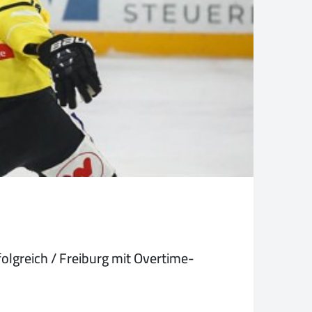
lgreich / Freiburg mit Overtime-