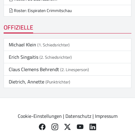
Roster: Eispiraten Crimmitschau
OFFIZIELLE
Michael Klein
(1. Schiedsrichter)
Erich Singaitis
(2. Schiedsrichter)
Claus Clemens Behrendt
(2. Linesperson)
Dietrich, Annette
(Punktrichter)
Cookie-Einstellungen
|
Datenschutz
|
Impressum