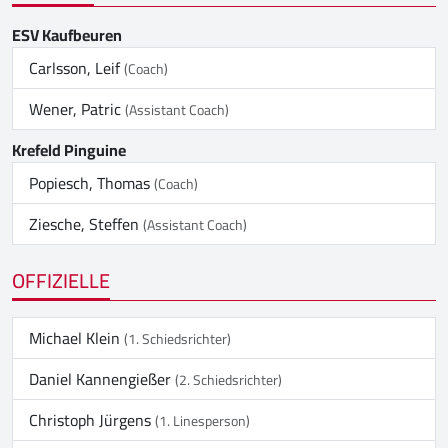
ESV Kaufbeuren
Carlsson, Leif
(Coach)
Wener, Patric
(Assistant Coach)
Krefeld Pinguine
Popiesch, Thomas
(Coach)
Ziesche, Steffen
(Assistant Coach)
OFFIZIELLE
Michael Klein
(1. Schiedsrichter)
Daniel Kannengießer
(2. Schiedsrichter)
Christoph Jürgens
(1. Linesperson)