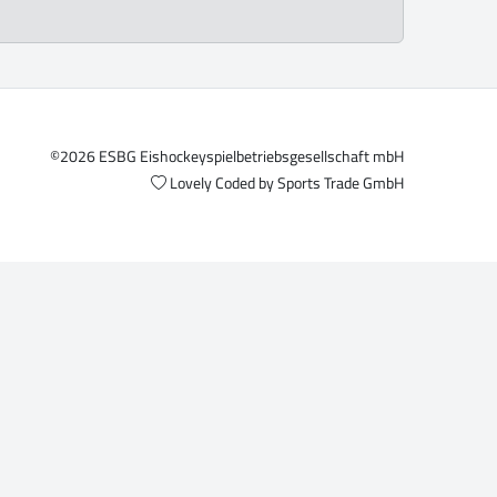
©2026 ESBG Eishockeyspielbetriebsgesellschaft mbH
Lovely Coded by
Sports Trade GmbH