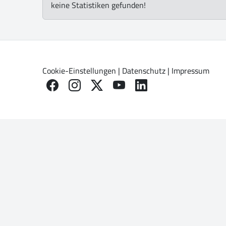
keine Statistiken gefunden!
Cookie-Einstellungen
|
Datenschutz
|
Impressum