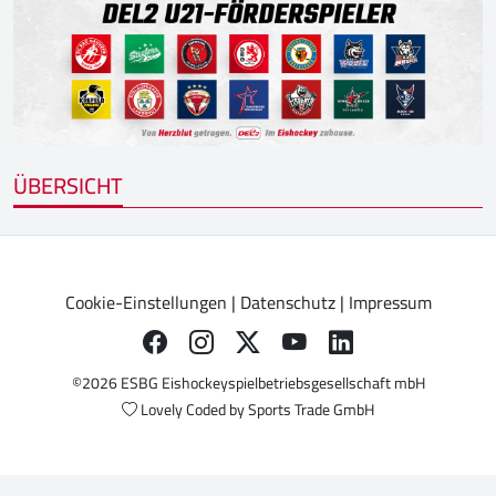
ÜBERSICHT
Cookie-Einstellungen
|
Datenschutz
|
Impressum
©2026 ESBG Eishockeyspielbetriebsgesellschaft mbH
Lovely Coded by
Sports Trade GmbH