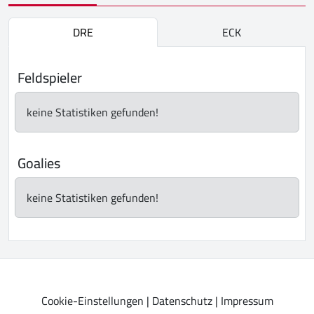
DRE
ECK
Feldspieler
keine Statistiken gefunden!
Goalies
keine Statistiken gefunden!
Cookie-Einstellungen
|
Datenschutz
|
Impressum