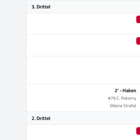
3. Drittel
2' -
Haken
#79 C. Pokorny
(Kleine Strafe)
2. Drittel