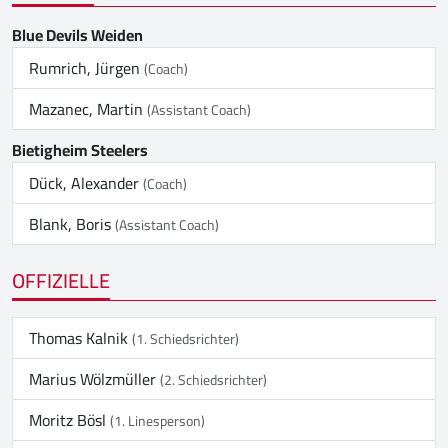
Blue Devils Weiden
Rumrich, Jürgen
(Coach)
Mazanec, Martin
(Assistant Coach)
Bietigheim Steelers
Dück, Alexander
(Coach)
Blank, Boris
(Assistant Coach)
OFFIZIELLE
Thomas Kalnik
(1. Schiedsrichter)
Marius Wölzmüller
(2. Schiedsrichter)
Moritz Bösl
(1. Linesperson)