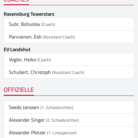
Ravensburg Towerstars
Subr, Bohuslav
(Coach)
Parviainen, Eeli
(Assistant Coach)
EV Landshut
Vogler, Heiko
(Coach)
Schubert, Christoph
(Assistant Coach)
OFFIZIELLE
Seedo Janssen
(1. Schiedsrichter)
Alexander Singer
(2. Schiedsrichter)
Alexander Pletzer
(1. Linesperson)